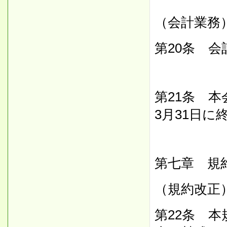
（会計業務
第20条 
第21条 
3月31日
第七章 規
（規約改正
第22条 