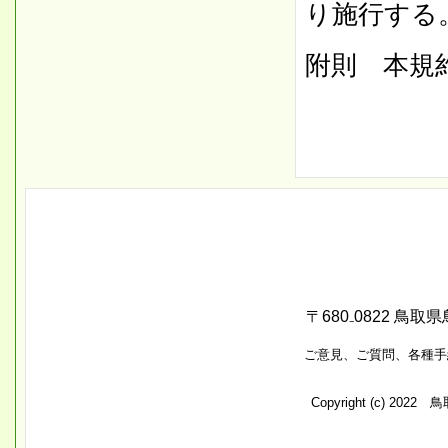
り施行する
附則 本規
〒680₋0822 鳥取県
ご意見、ご質問、各種手
Copyright (c) 2022