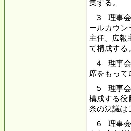
集する。
3 理事会
ールカウン
主任、広報
て構成する
4 理事会
席をもって
5 理事会
構成する役
条の決議は
6 理事会