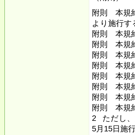
附則 本規約
より施行す
附則 本規約
附則 本規約
附則 本規約
附則 本規約
附則 本規約
附則 本規
附則 本規
附則 本規
2 ただし
5月15日施